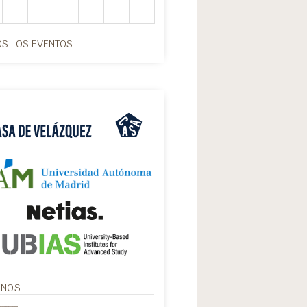
S LOS EVENTOS
ANOS