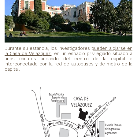
Durante su estancia, los investigadores
pueden alojarse en
la Casa de Velázquez
, en un espacio privilegiado situado a
unos minutos andando del centro de la capital e
interconectado con la red de autobuses y de metro de la
capital.