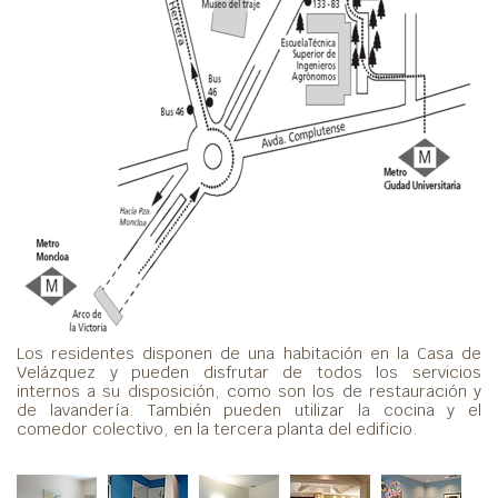
Los residentes disponen de una habitación en la Casa de
Velázquez y pueden disfrutar de todos los servicios
internos a su disposición, como son los de restauración y
de lavandería. También pueden utilizar la cocina y el
comedor colectivo, en la tercera planta del edificio.