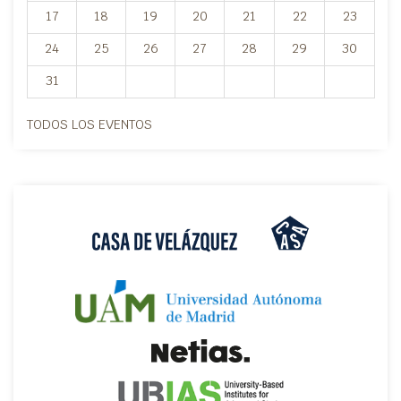
17
18
19
20
21
22
23
24
25
26
27
28
29
30
31
TODOS LOS EVENTOS