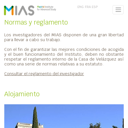
ENG
FRA
ESP
Normas y reglamento
Los investigadores del MIAS disponen de una gran libertad
para llevar a cabo su trabajo.
Con el fin de garantizar las mejores condiciones de acogida
y el buen funcionamiento del Instituto, deben no obstante
respetar el reglamento interno de la Casa de Velázquez así
como una serie de normas relativas a su estatuto.
Consultar el reglamento del investigador
Alojamiento