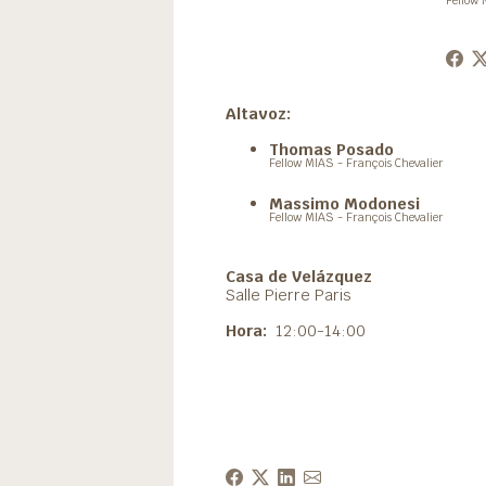
Fellow 
Altavoz:
Thomas Posado
Fellow MIAS - François Chevalier
Massimo Modonesi
Fellow MIAS - François Chevalier
Casa de Velázquez
Salle Pierre Paris
Hora:
12:00-14:00