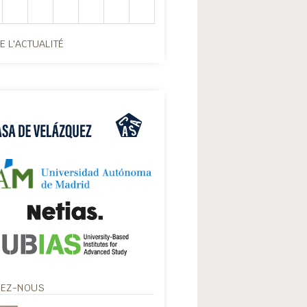
E L'ACTUALITÉ
VEZ-NOUS