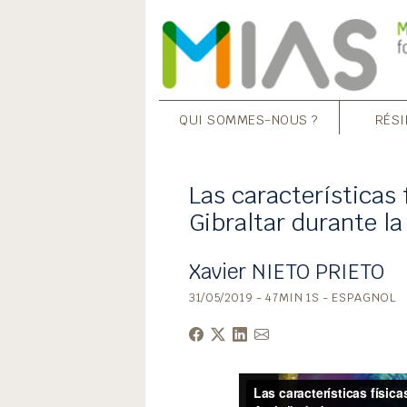
QUI SOMMES-NOUS ?
RÉSI
Las características 
Gibraltar durante l
Xavier NIETO PRIETO
31/05/2019 - 47MIN 1S - ESPAGNOL