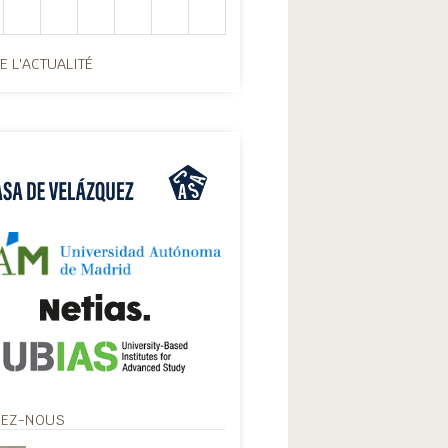
E L'ACTUALITÉ
VEZ-NOUS