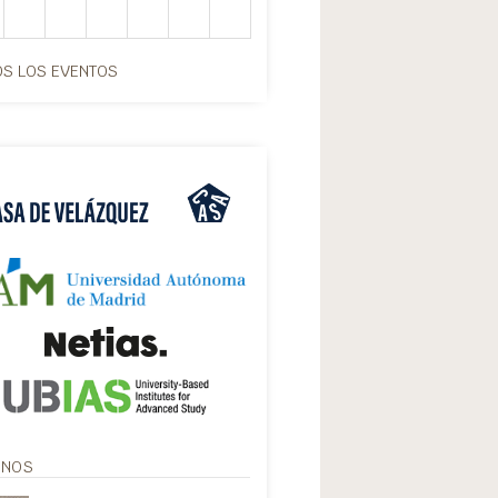
S LOS EVENTOS
ANOS