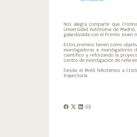
Nos alegra compartir que Cristin
Universidad Autónoma de Madrid, 
galardonada con el Premio Joven 
Estos premios tienen como objetivo
investigadoras e investigadores 
científico y reforzando la proyec
centro de investigación de referen
Desde el MIAS felicitamos a Crist
trayectoria.