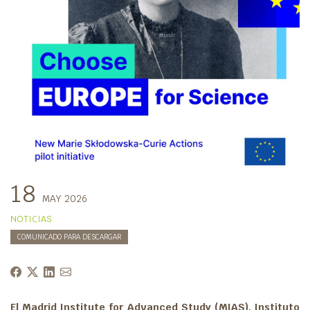
18
MAY 2026
NOTICIAS
COMUNICADO PARA DESCARGAR
El
Madrid Institute for Advanced Study (MIAS)
, Instituto