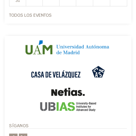
31
TODOS LOS EVENTOS
SÍGANOS