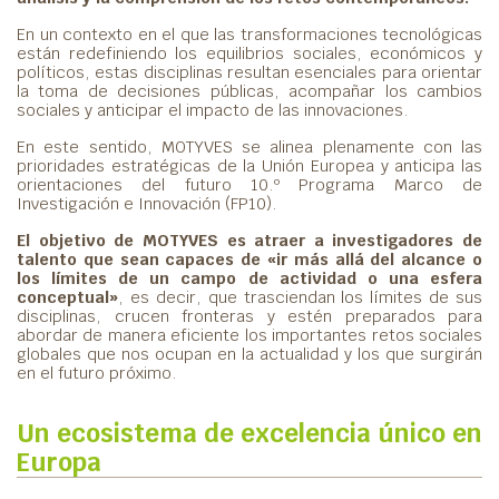
En un contexto en el que las transformaciones tecnológicas
están redefiniendo los equilibrios sociales, económicos y
políticos, estas disciplinas resultan esenciales para orientar
la toma de decisiones públicas, acompañar los cambios
sociales y anticipar el impacto de las innovaciones.
En este sentido, MOTYVES se alinea plenamente con las
prioridades estratégicas de la Unión Europea y anticipa las
orientaciones del futuro 10.º Programa Marco de
Investigación e Innovación (FP10).
El objetivo de MOTYVES es atraer a investigadores de
talento que sean capaces de «ir más allá del alcance o
los límites de un campo de actividad o una esfera
conceptual»
, es decir, que trasciendan los límites de sus
disciplinas, crucen fronteras y estén preparados para
abordar de manera eficiente los importantes retos sociales
globales que nos ocupan en la actualidad y los que surgirán
en el futuro próximo.
Un ecosistema de excelencia único en
Europa