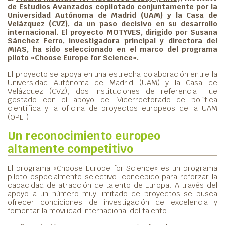
de Estudios Avanzados copilotado conjuntamente por la
Universidad Autónoma de Madrid (UAM) y la Casa de
Velázquez (CVZ), da un paso decisivo en su desarrollo
internacional. El proyecto MOTYVES, dirigido por Susana
Sánchez Ferro, investigadora principal y directora del
MIAS, ha sido seleccionado en el marco del programa
piloto «Choose Europe for Science».
El proyecto se apoya en una estrecha colaboración entre la
Universidad Autónoma de Madrid (UAM) y la Casa de
Velázquez (CVZ), dos instituciones de referencia. Fue
gestado con el apoyo del Vicerrectorado de política
científica y la oficina de proyectos europeos de la UAM
(OPEI).
Un reconocimiento europeo
altamente competitivo
El programa «Choose Europe for Science» es un programa
piloto especialmente selectivo, concebido para reforzar la
capacidad de atracción de talento de Europa. A través del
apoyo a un número muy limitado de proyectos se busca
ofrecer condiciones de investigación de excelencia y
fomentar la movilidad internacional del talento.