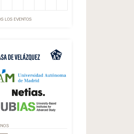
S LOS EVENTOS
ANOS