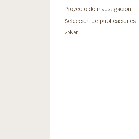
Proyecto de investigación
Selección de publicaciones
Volver