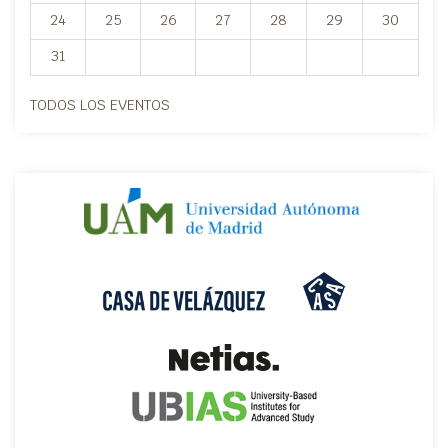
24
25
26
27
28
29
30
31
TODOS LOS EVENTOS