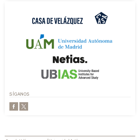
SÍGANOS