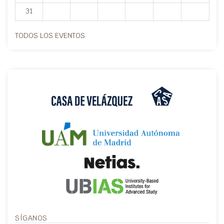
31
TODOS LOS EVENTOS
SÍGANOS