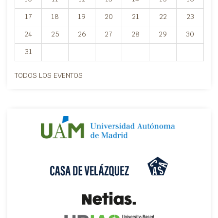
17
18
19
20
21
22
23
24
25
26
27
28
29
30
31
TODOS LOS EVENTOS