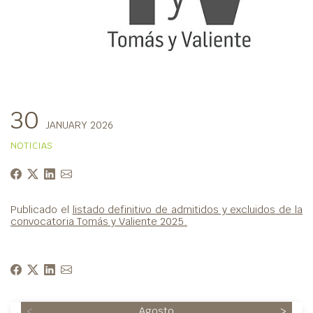
30
JANUARY 2026
NOTICIAS
Publicado el
listado definitivo de admitidos y excluidos de la
convocatoria Tomás y Valiente 2025.
<
Agosto
>