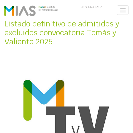
ENG
FRA
ESP
Listado definitivo de admitidos y
excluidos convocatoria Tomás y
Valiente 2025