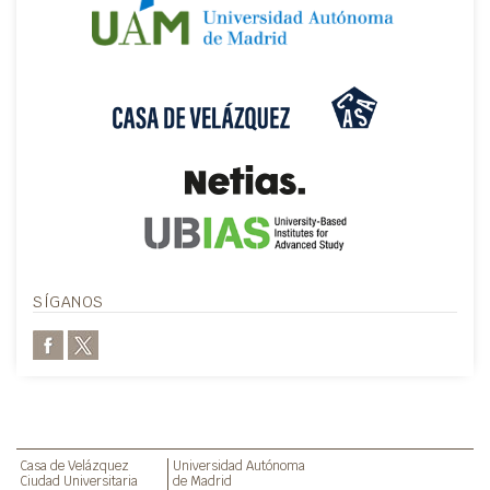
SÍGANOS
Casa de Velázquez
Universidad Autónoma
Ciudad Universitaria
de Madrid