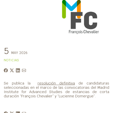
5
MAY 2026
NOTICIAS
Se publica la
resolución definitiva
de candidaturas
seleccionadas en el marco de las convocatorias del Madrid
Institute for Advanced Studies de estancias de corta
duración “François Chevalier” y “Lucienne Domergue”.