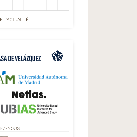
E L'ACTUALITÉ
VEZ-NOUS