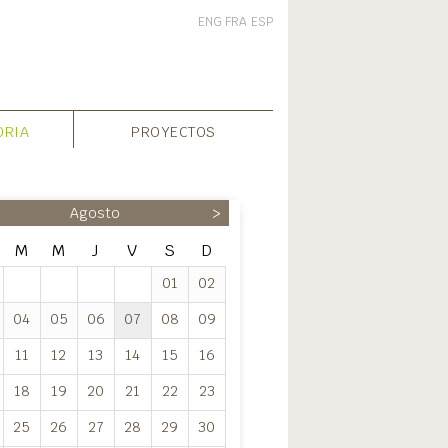
ENG
FRA
ESP
ORIA
PROYECTOS
Agosto
>
M
M
J
V
S
D
01
02
04
05
06
07
08
09
11
12
13
14
15
16
18
19
20
21
22
23
25
26
27
28
29
30