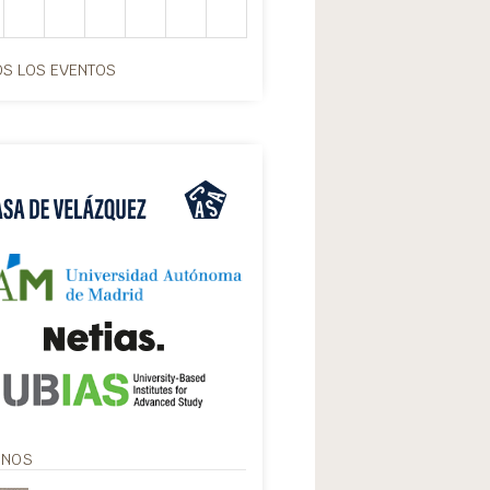
S LOS EVENTOS
ANOS