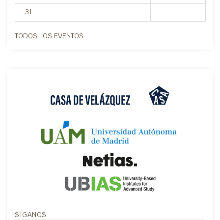
31
TODOS LOS EVENTOS
SÍGANOS