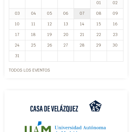
01
02
03
04
05
06
07
08
09
10
11
12
13
14
15
16
17
18
19
20
21
22
23
24
25
26
27
28
29
30
31
TODOS LOS EVENTOS