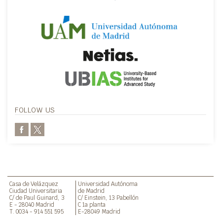
FOLLOW US
Casa de Velázquez
Universidad Autónoma
Ciudad Universitaria
de Madrid
C/ de Paul Guinard, 3
C/ Einstein, 13 Pabellón
E - 28040 Madrid
C 1a planta
T. 0034 - 914 551 595
E-28049 Madrid