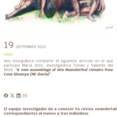
19
SEPTEMBER 2023
NEWS
Nos enorgullece compartir el siguiente artículo en el que
participa María Soto, investigadora Tomás y Valiente del
MIAS:
"
A new assemblage of late Neanderthal remains from
Cova Simanya (NE Iberia)
"
El equipo investigador da a conocer 54 restos neandertal
correspondientes al menos a tres individuos