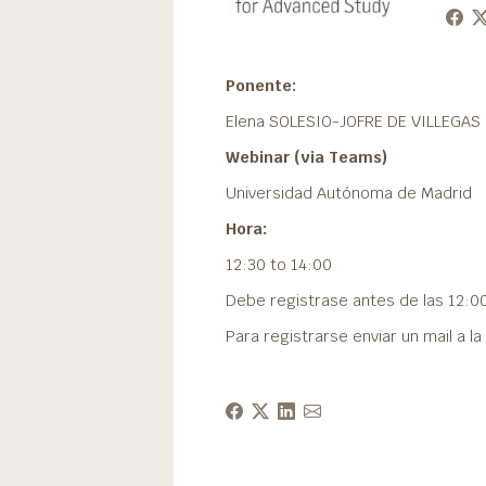
Ponente:
Elena SOLESIO-JOFRE DE VILLEGAS 
Webinar (via Teams)
Universidad Autónoma de Madrid
Hora:
12:30 to 14:00
Debe registrase antes de las 12:00
Para registrarse enviar un mail a l