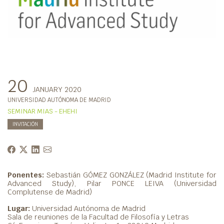
20
JANUARY 2020
UNIVERSIDAD AUTÓNOMA DE MADRID
SEMINAR MIAS - EHEHI
INVITACIÓN
Ponentes:
Sebastián GÓMEZ GONZÁLEZ (Madrid Institute for
Advanced Study), Pilar PONCE LEIVA (Universidad
Complutense de Madrid)
Lugar:
Universidad Autónoma de Madrid
Sala de reuniones de la Facultad de Filosofía y Letras