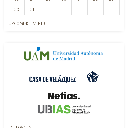
30
31
UPCOMING EVENTS
FOLLOW US