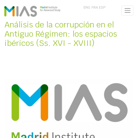
ENG
FRA
ESP
Análisis de la corrupción en el
Antiguo Régimen: los espacios
ibéricos (Ss. XVI - XVIII)