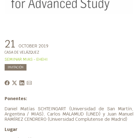
21
OCTOBER 2019
CASA DE VELÁZQUEZ
SEMINAR MIAS - EHEHI
INVITACIÓN
Ponentes:
Daniel Matías SCHTEINGART (Universidad de San Martín,
Argentina / MIAS), Carlos MALAMUD (UNED) y Juan Manuel
RAMÍREZ CENDRERO (Universidad Complutense de Madrid)
Lugar