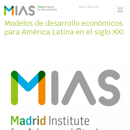
ENG
FRA
ESP
Modelos de desarrollo económicos
para América Latina en el siglo XXI