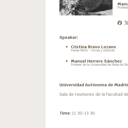
Manu
Profeso
Speaker:
Cristina Bravo Lozano
Fellow MIAS - Tomás y Valiente
Manuel Herrero Sánchez
Profesor de la Universidad de Pablo de Ol
Universidad Autónoma de Madri
Sala de reuniones de la Facultad de
Time:
11:30-13:30