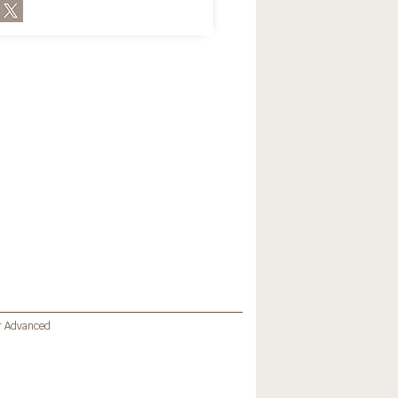
or Advanced