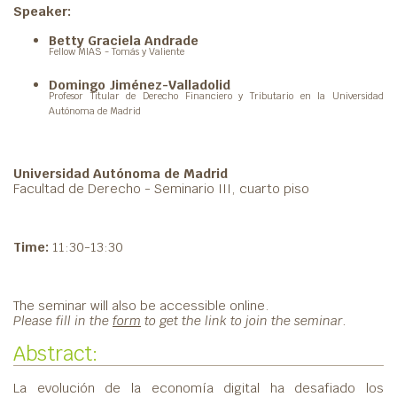
Speaker:
Betty Graciela Andrade
Fellow MIAS - Tomás y Valiente
Domingo Jiménez-Valladolid
Profesor Titular de Derecho Financiero y Tributario en la Universidad
Autónoma de Madrid
Universidad Autónoma de Madrid
Facultad de Derecho - Seminario III, cuarto piso
Time:
11:30-13:30
The seminar will also be accessible online.
Please fill in the
form
to get the link to join the seminar.
Abstract:
La evolución de la economía digital ha desafiado los