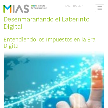
ENG
FRA
ESP
Desenmarañando el Laberinto
Digital
Entendiendo los Impuestos en la Era
Digital